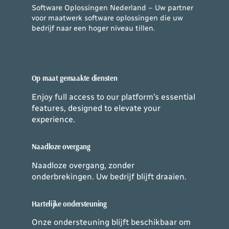
Software Oplossingen Nederland – Uw partner
voor maatwerk software oplossingen die uw
bedrijf naar een hoger niveau tillen.
Op maat gemaakte diensten
Enjoy full access to our platform’s essential
features, designed to elevate your
experience.
Naadloze overgang
Naadloze overgang, zonder
onderbrekingen. Uw bedrijf blijft draaien.
Hartelijke ondersteuning
Onze ondersteuning blijft beschikbaar om