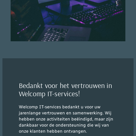
Bedankt voor het vertrouwen in
Welcomp IT-services!
Welcomp IT-services bedankt u voor uw
jarenlange vertrouwen en samenwerking. Wij
hebben onze activiteiten beëindigd, maar zijn
dankbaar voor de ondersteuning die wij van
onze klanten hebben ontvangen.