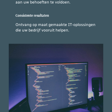
aan uw behoeften te voldoen.
Consistente resultaten
Ontvang op maat gemaakte IT-oplossingen
die uw bedrijf vooruit helpen.