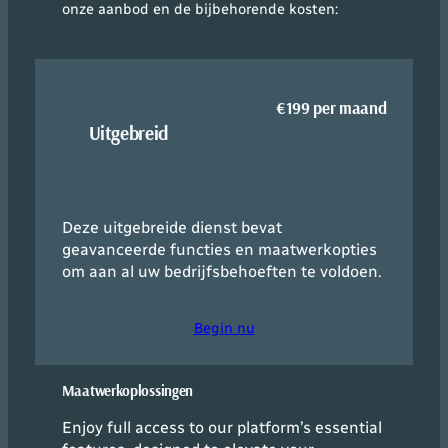
onze aanbod en de bijbehorende kosten:
€199 per maand
Uitgebreid
Deze uitgebreide dienst bevat
geavanceerde functies en maatwerkopties
om aan al uw bedrijfsbehoeften te voldoen.
Begin nu
Maatwerkoplossingen
Enjoy full access to our platform’s essential