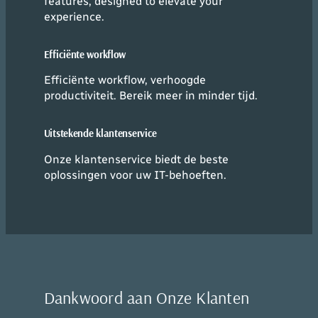
features, designed to elevate your
experience.
Efficiënte workflow
Efficiënte workflow, verhoogde
productiviteit. Bereik meer in minder tijd.
Uitstekende klantenservice
Onze klantenservice biedt de beste
oplossingen voor uw IT-behoeften.
Dankwoord aan Onze Klanten